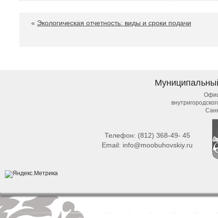
«
Экологическая отчетность: виды и сроки подачи
Муниципальны
Офиц
внутригородско
Сан
Телефон:
(812) 368-49- 45
Email:
info@moobuhovskiy.ru