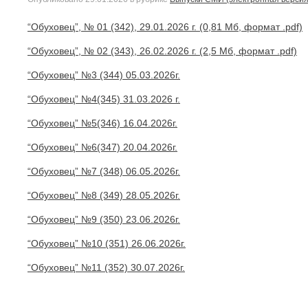
“Обуховец”, № 01 (342), 29.01.2026 г. (0,81 Мб, формат .pdf)
“Обуховец”, № 02 (343), 26.02.2026 г. (2,5 Мб, формат .pdf)
“Обуховец” №3 (344) 05.03.2026г.
“Обуховец” №4(345) 31.03.2026 г.
“Обуховец” №5(346) 16.04.2026г.
“Обуховец” №6(347) 20.04.2026г.
“Обуховец” №7 (348) 06.05.2026г.
“Обуховец” №8 (349) 28.05.2026г.
“Обуховец” №9 (350) 23.06.2026г.
“Обуховец” №10 (351) 26.06.2026г.
“Обуховец” №11 (352) 30.07.2026г.