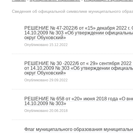
Сведения об официальной символике муниципального образ
РЕШЕНИЕ № 47-2022/6 от «15» декабря 2022 г.
14.10.2009 № 303 «Об утверждении официальн
округ Обуховский»
Опубликовано
15.12.2022
РЕШЕНИЕ № 30 -2022/6 от « 29» сентября 2022
от 14.10.2009 № 303 «Об утверждении официал
округ Обуховский»
Опубликовано
29.09.2022
РЕШЕНИЕ № 658 от «20» июня 2018 года «О вн
14.10.2009 № 303»
Опубликовано
20.06.2018
Флаг муниципального образования муниципальн