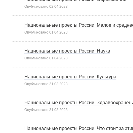
Опубликовано
02.04.2023
Национальные проекты России. Малое и средне
Опубликовано
01.04.2023
Национальные проекты России. Наука
Опубликовано
01.04.2023
Национальные проекты России. Культура
Опубликовано
31.03.2023
Национальные проекты России. Здравоохранен
Опубликовано
31.03.2023
Национальные проекты России. Что стоит за эти