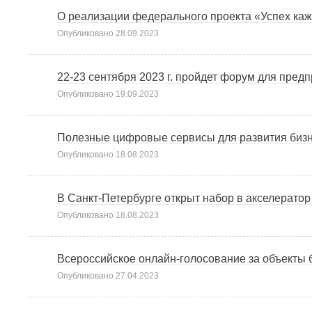
О реализации федерального проекта «Успех каж
Опубликовано
28.09.2023
22-23 сентября 2023 г. пройдет форум для пред
Опубликовано
19.09.2023
Полезные цифровые сервисы для развития биз
Опубликовано
18.08.2023
В Санкт-Петербурге открыт набор в акселерато
Опубликовано
18.08.2023
Всероссийское онлайн-голосование за объекты б
Опубликовано
27.04.2023