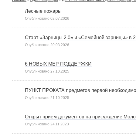
Лесные пожары
Опубликовано
02.07.2026
Старт «Зарницы 2.0» и «Семейной зарницы» в 2
Опубликовано
20.03.2026
6 НОВЫХ МЕР ПОДДЕРЖКИ
Опубликовано
27.10.2025
ПУНКТ ПРОКАТА предметов первой необходим
Опубликовано
21.10.2025
Открыт прием документов на присуждение Моло
Опубликовано
24.11.2023