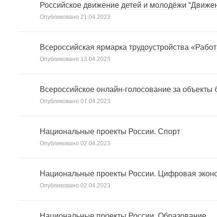
Российское движение детей и молодёжи “Движе
Опубликовано
21.04.2023
Всероссийская ярмарка трудоустройства «Работ
Опубликовано
13.04.2023
Всероссийское онлайн-голосование за объекты б
Опубликовано
07.04.2023
Национальные проекты России. Спорт
Опубликовано
02.04.2023
Национальные проекты России. Цифровая экон
Опубликовано
02.04.2023
Национальные проекты России. Образование