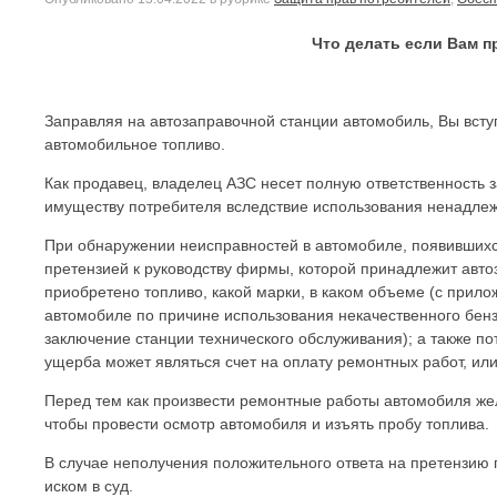
Что делать если Вам 
Заправляя на автозаправочной станции автомобиль, Вы всту
автомобильное топливо.
Как продавец, владелец АЗС несет полную ответственность з
имуществу потребителя вследствие использования ненадлежа
При обнаружении неисправностей в автомобиле, появившихс
претензией к руководству фирмы, которой принадлежит автоз
приобретено топливо, какой марки, в каком объеме (с прилож
автомобиле по причине использования некачественного бен
заключение станции технического обслуживания); а также 
ущерба может являться счет на оплату ремонтных работ, или
Перед тем как произвести ремонтные работы автомобиля жел
чтобы провести осмотр автомобиля и изъять пробу топлива.
В случае неполучения положительного ответа на претензию 
иском в суд.