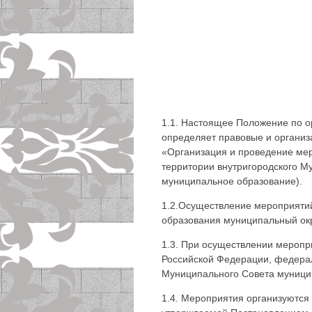
1.1. Настоящее Положение по о
определяет правовые и организ
«Организация и проведение мер
территории внутригородского М
муниципальное образование).
1.2.Осуществление мероприяти
образования муниципальный окр
1.3. При осуществлении меропр
Российской Федерации, федера
Муниципального Совета муници
1.4. Мероприятия организуются