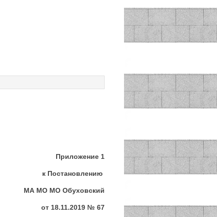
Приложение 1
к Постановлению
МА МО МО Обуховский
от 18.11.2019 № 67