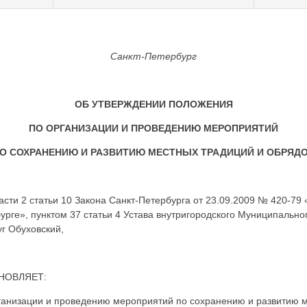
Санкт-Петербург
ОБ УТВЕРЖДЕНИИ ПОЛОЖЕНИЯ
ПО
ОРГАНИЗАЦИИ И ПРОВЕДЕНИЮ
МЕРОПРИЯТИЙ
О СОХРАНЕНИЮ И РАЗВИТИЮ МЕСТНЫХ ТРАДИЦИЙ И ОБРЯД
части 2 статьи 10 Закона Санкт-Петербурга от 23.09.2009 № 420-79
рге», пунктом 37 статьи 4 Устава внутригородского Муниципально
г Обуховский,
НОВЛЯЕТ:
ганизации и проведению мероприятий по сохранению и развитию м