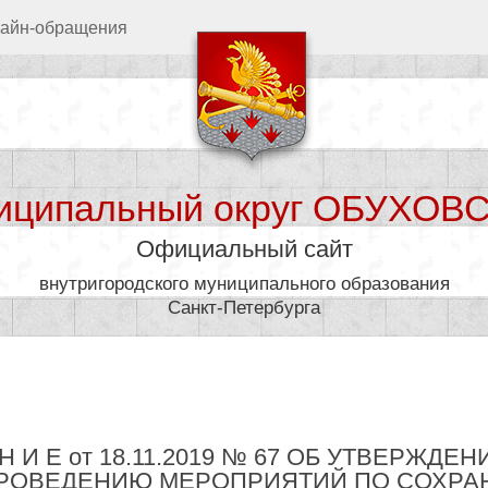
айн-обращения
иципальный округ ОБУХОВ
Официальный сайт
внутригородского муниципального образования
Санкт-Петербурга
дминистрация
Муниципал
 Е Н И Е от 18.11.2019 № 67 ОБ УТВЕРЖ
ПРОВЕДЕНИЮ МЕРОПРИЯТИЙ ПО СОХРА