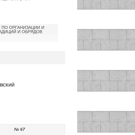
ИЯ ПО ОРГАНИЗАЦИИ И
АДИЦИЙ И ОБРЯДОВ
ОВСКИЙ
№ 67