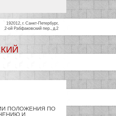
192012, г. Санкт-Петербург,
2-ой Рабфаковский пер., д.2
СКИЙ
ьный совет
ДЕНИИ ПОЛОЖЕНИЯ ПО
НЕНИЮ И