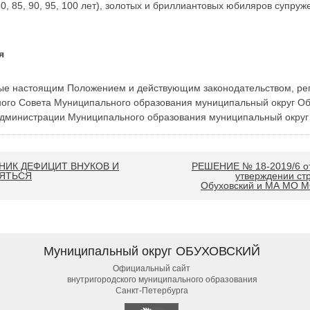
, 85, 90, 95, 100 лет), золотых и бриллиантовых юбиляров супруже
я
нные настоящим Положением и действующим законодательством, р
ого Совета Муниципального образования муниципальный округ Об
дминистрации Муниципального образования муниципальный округ 
ОЗНИК ДЕФИЦИТ ВНУКОВ И
РЕШЕНИЕ № 18-2019/6 от
ОЯТЬСЯ
утверждении ст
Обуховский и МА МО МО
Муниципальный округ ОБУХОВСКИЙ
Официальный сайт
внутригородского муниципального образования
Санкт-Петербурга