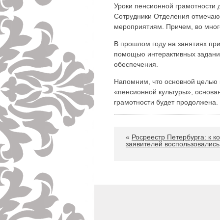
Уроки пенсионной грамотности 
Сотрудники Отделения отмечают
мероприятиям. Причем, во мног
В прошлом году на занятиях пр
помощью интерактивных заданий
обеспечения.
Напомним, что основной целью
«пенсионной культуры», основан
грамотности будет продолжена.
«
Росреестр Петербурга: к к
заявителей воспользовались