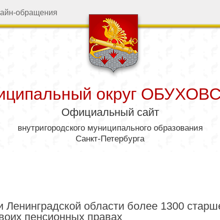
айн-обращения
иципальный округ ОБУХОВ
Официальный сайт
внутригородского муниципального образования
Санкт-Петербурга
дминистрация
Муниципал
и Ленинградской области более 1300 старш
своих пенсионных правах