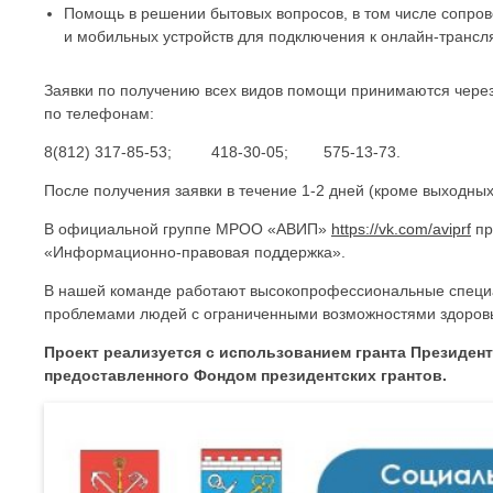
Помощь в решении бытовых вопросов, в том числе сопров
и мобильных устройств для подключения к онлайн-трансл
Заявки по получению всех видов помощи принимаются через 
по телефонам:
8(812) 317-85-53; 418-30-05; 575-13-73.
После получения заявки в течение 1-2 дней (кроме выходны
В официальной группе МРОО «АВИП»
https://vk.com/aviprf
пр
«Информационно-правовая поддержка».
В нашей команде работают высокопрофессиональные специа
проблемами людей с ограниченными возможностями здоров
Проект реализуется с использованием гранта Президен
предоставленного Фондом президентских грантов.