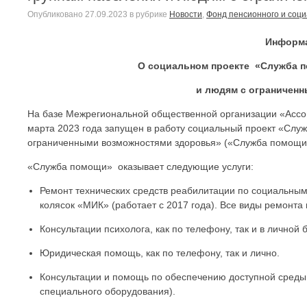
Опубликовано
27.09.2023
в рубрике
Новости
,
Фонд пенсионного и соци
Информа
О социальном проекте «Служба 
и людям с ограничен
На базе Межрегиональной общественной организации «Ассо
марта 2023 года запущен в работу социальный проект «Сл
ограниченными возможностями здоровья» («Служба помощи
«Служба помощи» оказывает следующие услуги:
Ремонт технических средств реабилитации по социальны
колясок «МИК» (работает с 2017 года). Все виды ремонта
Консультации психолога, как по телефону, так и в личной 
Юридическая помощь, как по телефону, так и лично.
Консультации и помощь по обеспечению доступной среды 
специального оборудования).