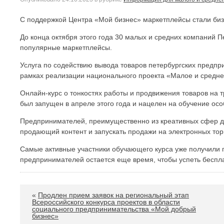
С поддержкой Центра «Мой бизнес» маркетплейсы стали биз
До конца октября этого года 30 малых и средних компаний 
популярные маркетплейсы.
Услуга по содействию вывода товаров петербургских предп
рамках реализации национального проекта «Малое и средн
Онлайн-курс о тонкостях работы и продвижения товаров на т
был запущен в апреле этого года и нацелен на обучение ос
Предпринимателей, преимущественно из креативных сфер де
продающий контент и запускать продажи на электронных то
Самые активные участники обучающего курса уже получили
предпринимателей остается еще время, чтобы успеть беспла
«
Продлен прием заявок на региональный этап
Всероссийского конкурса проектов в области
социального предпринимательства «Мой добрый
бизнес»