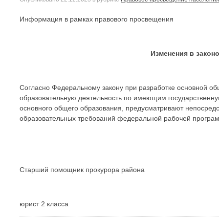
Информация в рамках правового просвещения
Изменения в закон
Согласно Федеральному закону при разработке основной о
образовательную деятельность по имеющим государственну
основного общего образования, предусматривают непосредс
образовательных требований федеральной рабочей программ
Старший помощник прокурора района
юрист 2 класса А.Р. Аф