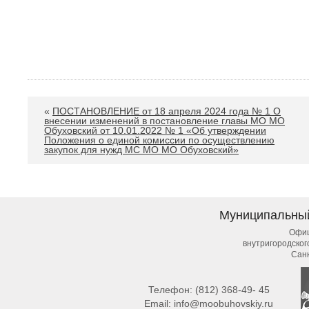
«
ПОСТАНОВЛЕНИЕ от 18 апреля 2024 года № 1 О
внесении изменений в постановление главы МО МО
Обуховский от 10.01.2022 № 1 «Об утверждении
Положения о единой комиссии по осуществлению
закупок для нужд МС МО МО Обуховский»
Муниципальны
Офиц
внутригородско
Сан
Телефон:
(812) 368-49- 45
Email:
info@moobuhovskiy.ru