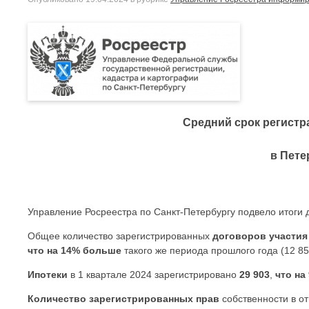
Средний срок регист
в Пете
Управление Росреестра по Санкт-Петербургу подвело итоги д
Общее количество зарегистрированных
договоров участия
что на 14% больше
такого же периода прошлого года (12 85
Ипотеки
в 1 квартале 2024 зарегистрировано
29 903
,
что на
Количество
зарегистрированных
прав
собственности в 