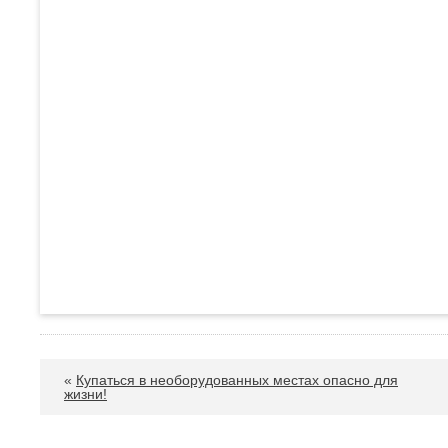
«
Купаться в необорудованных местах опасно для
жизни!