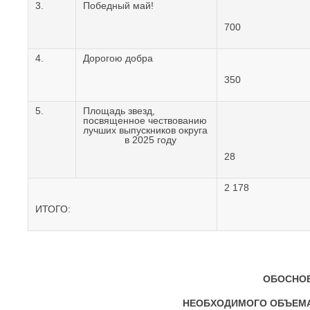
3.
Победный май!
700
4.
Дорогою добра
350
5.
Площадь звезд,
посвященное чествованию
лучших выпускников округа
в 2025 году
28
2 178
ИТОГО:
ОБОСНОВ
НЕОБХОДИМОГО ОБЪЕМ