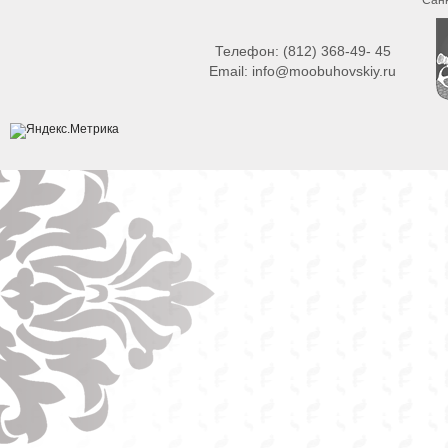
Телефон:
(812) 368-49- 45
Email:
info@moobuhovskiy.ru