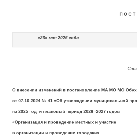
П О С Т
«26» мая 2025 года
Сан
О внесении изменений в постановление МА МО МО Обу
от 07.10.2024 № 41 «Об утверждении муниципальной пр
на 2025 год и плановый период 2026 -2027 годов
«Организация и проведение местных и участие
в организации и проведении городских