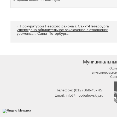
«
Прокуратурой Невского района г. Санкт-Петербурга
утверждено обвинительное заключение в отношении
уроженца г. Санкт-Петербурга
Муниципальны
Офиц
внутригородско
Сан
Телефон:
(812) 368-49- 45
Email:
info@moobuhovskiy.ru