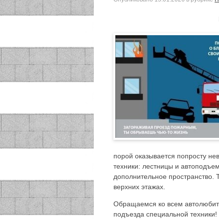
порой оказывается попросту не
техники: лестницы и автоподъем
дополнительное пространство. Т
верхних этажах.
Обращаемся ко всем автолюбите
подъезда специальной техники! 