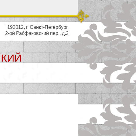
192012, г. Санкт-Петербург,
2-ой Рабфаковский пер., д.2
СКИЙ
ьный совет