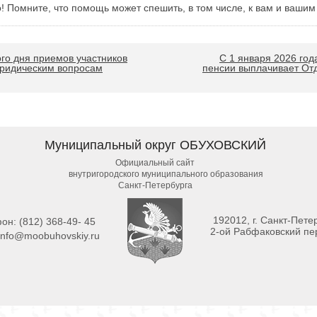
 Помните, что помощь может спешить, в том числе, к вам и вашим
о дня приемов участников
С 1 января 2026 год
юридическим вопросам
пенсии выплачивает От
Муниципальный округ ОБУХОВСКИЙ
Официальный сайт
внутригородского муниципального образования
Санкт-Петербурга
192012, г. Санкт-Петер
фон:
(812) 368-49- 45
2-ой Рабфаковский пер
info@moobuhovskiy.ru