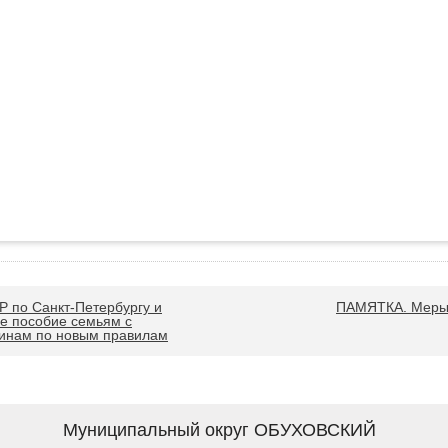
Р по Санкт-Петербургу и
ПАМЯТКА. Меры 
е пособие семьям с
инам по новым правилам
Муниципальный округ ОБУХОВСКИЙ