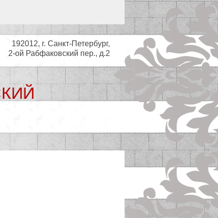
192012, г. Санкт-Петербург,
2-ой Рабфаковский пер., д.2
СКИЙ
ьный совет