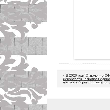
«
В 2026 году Отделение СФ
Ленобласти назначает едино
детьми и беременным женщ