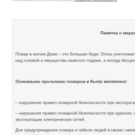
Памятка о мера
Пожар в жилом Доме – это большая беда. Огонь уничтожает
над головой и имущества нажитого годами, а иногда бесце
Основными причинами пожаров в быту являются:
– нарушение правил пожарной безопасности при эксплуата
– нарушения правил пожарной безопасности при курении;
эксплуатации электрических сетей.
Для предупреждения пожара и гибели людей в своем «жи