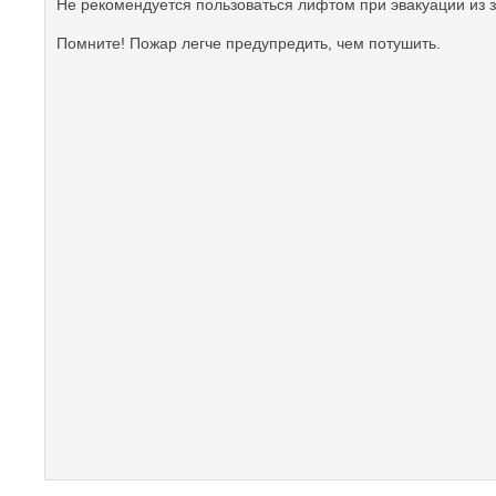
Не рекомендуется пользоваться лифтом при эвакуации из 
Помните! Пожар легче предупредить, чем потушить.