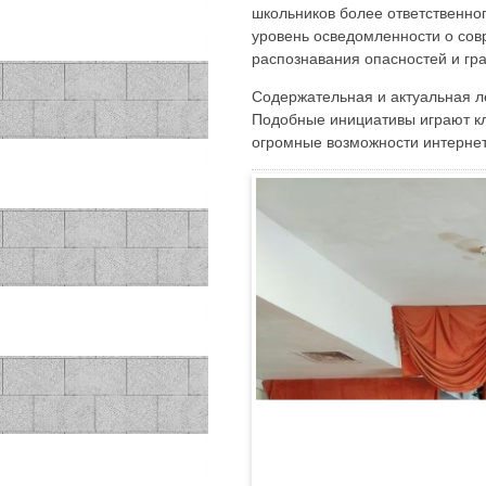
школьников более ответственно
уровень осведомленности о сов
распознавания опасностей и гра
Содержательная и актуальная л
Подобные инициативы играют кл
огромные возможности интернет