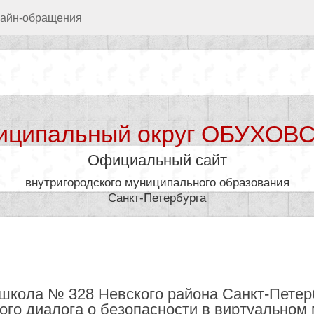
айн-обращения
иципальный округ ОБУХОВ
Официальный сайт
внутригородского муниципального образования
Санкт-Петербурга
дминистрация
Муниципал
 школа № 328 Невского района Санкт-Петер
го диалога о безопасности в виртуальном