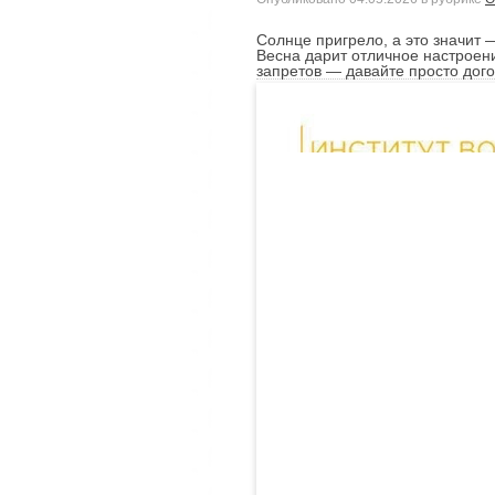
Солнце пригрело, а это значит 
Весна дарит отличное настроени
запретов — давайте просто дого