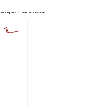
стых правил. Вместо скучных