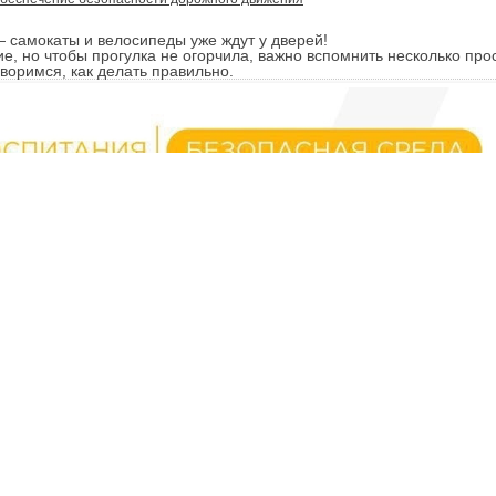
— самокаты и велосипеды уже ждут у дверей!
е, но чтобы прогулка не огорчила, важно вспомнить несколько про
воримся, как делать правильно.