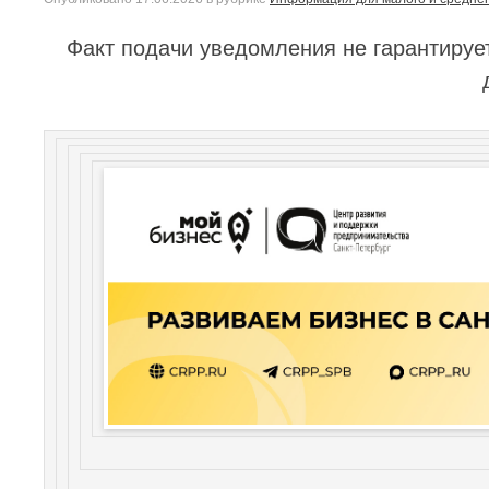
Факт подачи уведомления не гарантируе