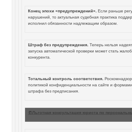
Конец эпохи «предупреждений».
Если раньше рег
нарушений, то актуальная судебная практика подде
исполнил обязанности надлежащим образом.
Штраф без предупреждения.
Теперь нельзя надея
запуска автоматической проверки может стать жалоб
конкурента.
Тотальный контроль соответствия.
Роскомнадзор
политикой конфиденциальности на сайте и формами
штрафа без предписания.
📒Льготная консультация юриста по персональ