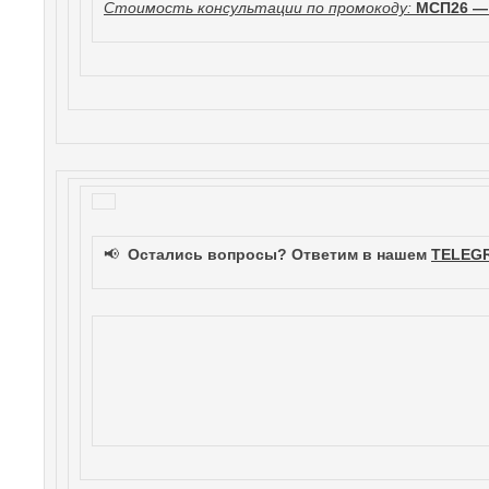
Стоимость консультации по промокоду:
МСП26 —
📢
Остались вопросы? Ответим в нашем
TELEG