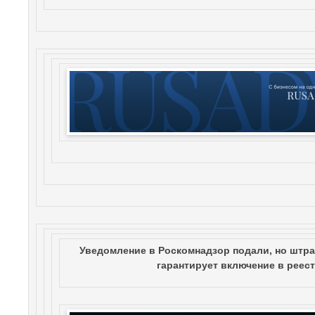
Уведомление в Роскомнадзор подали, но штра
гарантирует включение в реес