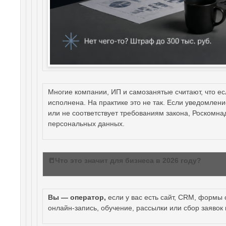
Многие компании, ИП и самозанятые считают, что ес
исполнена. На практике это не так. Если уведомле
или не соответствует требованиям закона, Роскомна
персональных данных.
📒Что это значит для бизнеса в 2026 году?
Вы — оператор,
если у вас есть сайт, CRM, формы 
онлайн-запись, обучение, рассылки или сбор заявок 