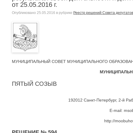
от 25.05.2016 г.
Опубликовано
25.05.2016
в рубрике
Реестр решений Совета депутатов
МУНИЦИПАЛЬНЫЙ СОВЕТ МУНИЦИПАЛЬНОГО ОБРАЗОВА
МУНИЦИПАЛЬН
ПЯТЫЙ СОЗЫВ
192012 Санкт-Петербург, 2-й Раб
E-mail: mso
http://moobuhov
РЕШЕНИЕ № 594