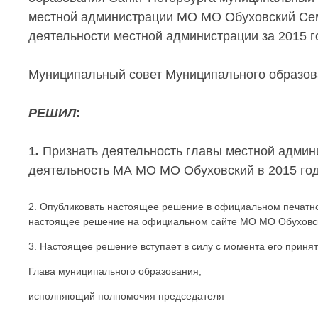
местной администрации МО МО Обуховский Семе
деятельности местной администрации за 2015 г
Муниципальный совет Муниципального образов
РЕШИЛ
:
1
.
Признать деятельность главы местной адми
деятельность МА МО МО Обуховский в 2015 год
2. Опубликовать настоящее решение в официальном печатно
настоящее решение на официальном сайте МО МО Обуховский
3. Настоящее решение вступает в силу с момента его принят
Глава муниципального образования,
исполняющий полномочия председателя