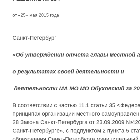
от «25» мая 2015 год
Санкт-Петербург
«Об утверждении отчета главы местной 
о результатах своей деятельности и
деятельности МА МО МО Обуховский за 20
В соответствии с частью 11.1 статьи 35 <Феде
принципах организации местного самоуправлени
28 Закона Санкт-Петербурга от 23.09.2009 №42
Санкт-Петербурге», с подпунктом 2 пункта 5 ст
образования Санкт-Петербурга муниципальный 