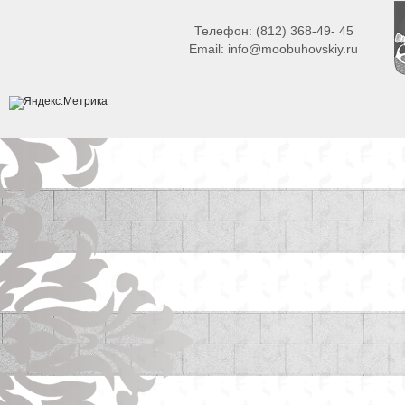
Телефон:
(812) 368-49- 45
Email:
info@moobuhovskiy.ru