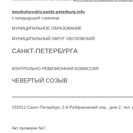
moobuhovskiy.sankt-peterburg.info
к предыдущей странице
МУНИЦИПАЛЬНОЕ ОБРАЗОВАНИЕ
МУНИЦИПАЛЬНЫЙ ОКРУГ ОБУХОВСКИЙ
САНКТ-ПЕТЕРБУРГА
КОНТРОЛЬНО-РЕВИЗИОННАЯ КОМИССИЯ
ЧЕВЕРТЫЙ СОЗЫВ
===================================================
192012 Санкт-Петербург, 2-й Рабфаковский пер., дом 2, тел. 
Акт проверки №7