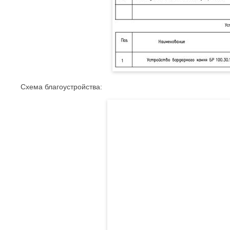
Схема благоустройства: