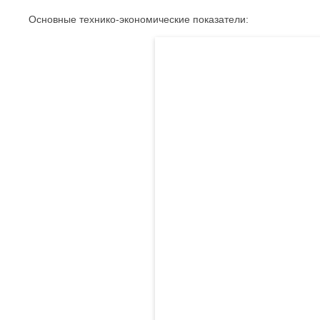
Основные технико-экономические показатели: