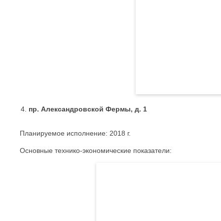
пр. Александровской Фермы, д. 1
Планируемое исполнение: 2018 г.
Основные технико-экономические показатели: