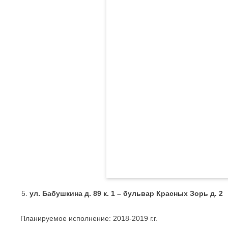
ул. Бабушкина д. 89 к. 1 – бульвар Красных Зорь д. 2
Планируемое исполнение: 2018-2019 г.г.