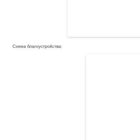
Схема благоустройства: