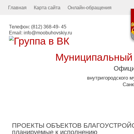
Главная
Карта сайта
Онлайн-обращения
Телефон:
(812) 368-49- 45
Email:
info@moobuhovskiy.ru
Муниципальный
Офици
внутригородского 
Санк
Местная администрация
ПРОЕКТЫ ОБЪЕКТОВ БЛАГОУСТРОЙСТВ
планируемые к исполнению