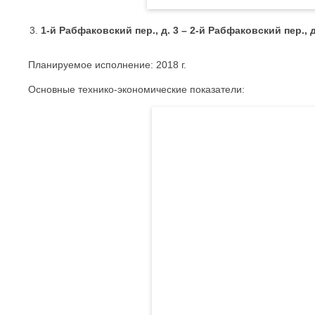
1-й Рабфаковский пер., д. 3 – 2-й Рабфаковский пер., д
Планируемое исполнение: 2018 г.
Основные технико-экономические показатели: