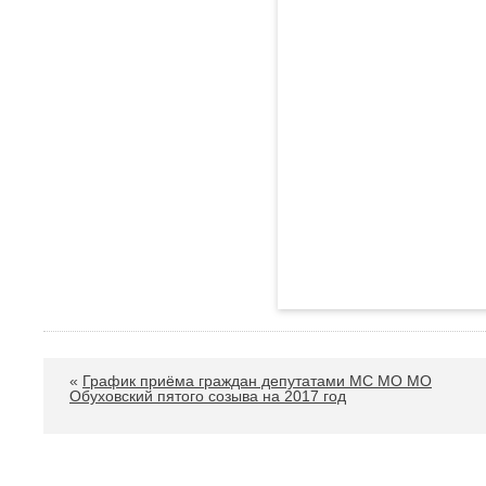
«
График приёма граждан депутатами МС МО МО
Обуховский пятого созыва на 2017 год