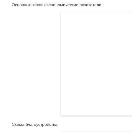
Основные технико-экономические показатели:
Схема благоустройства: