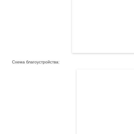
Схема благоустройства: