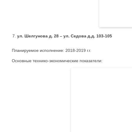
ул. Шелгунова д. 28 – ул. Седова д.д. 103-105
Планируемое исполнение: 2018-2019 г.г.
Основные технико-экономические показатели: