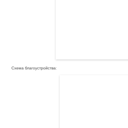
Схема благоустройства: