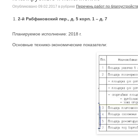
Опубликовано
09.02.2017
в рубрике
Перечень работ по благоустройств
2-й Рабфаковский пер., д. 5 корп. 1 – д. 7
Планируемое исполнение: 2018 г.
Основные технико-экономические показатели: