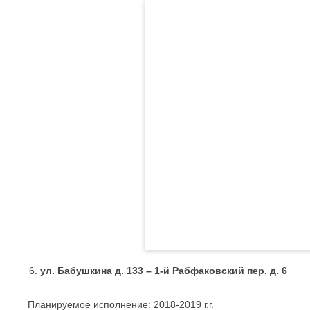
ул. Бабушкина д. 133 – 1-й Рабфаковский пер. д. 6
Планируемое исполнение: 2018-2019 г.г.