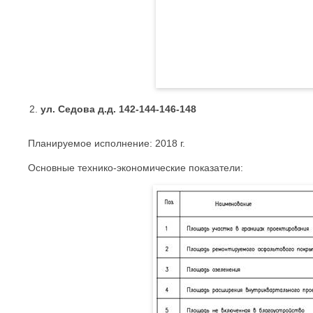
ул. Седова д.д. 142-144-146-148
Планируемое исполнение: 2018 г.
Основные технико-экономические показатели: