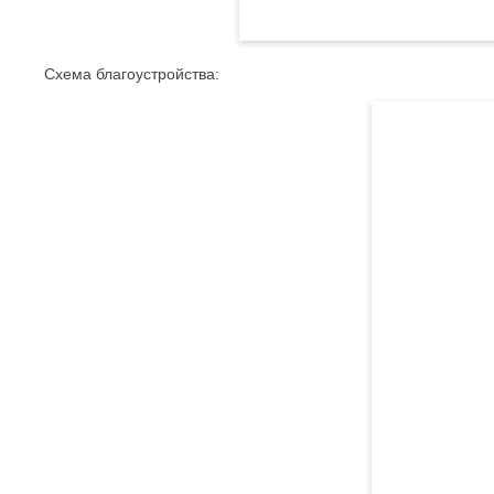
Схема благоустройства: