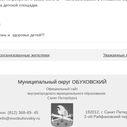
а детской площадке.
!
знь и здоровье детей!!!
 организованные жителями
Уважаемые в
Муниципальный округ ОБУХОВСКИЙ
Официальный сайт
внутригородского муниципального образования
Санкт-Петербурга
192012, г. Санкт-Петер
фон:
(812) 368-49- 45
2-ой Рабфаковский пер
info@moobuhovskiy.ru