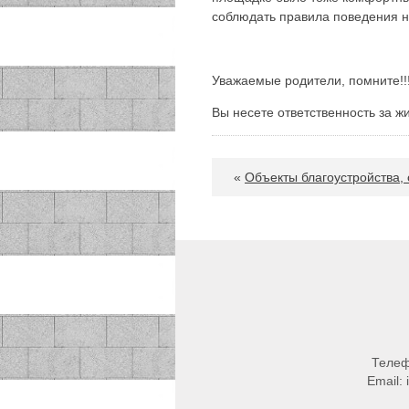
соблюдать правила поведения н
Уважаемые родители, помните!!
Вы несете ответственность за жи
«
Объекты благоустройства,
Теле
Email: