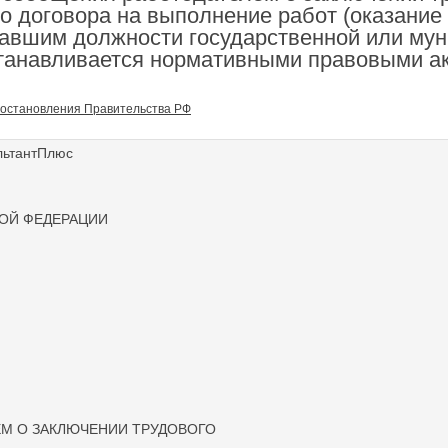
о договора на выполнение работ (оказание 
авшим должности государственной или му
станавливается нормативными правовыми а
остановления Правительства РФ
льтантПлюс
ОЙ ФЕДЕРАЦИИ
М О ЗАКЛЮЧЕНИИ ТРУДОВОГО