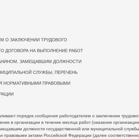
М О ЗАКЛЮЧЕНИИ ТРУДОВОГО
ГО ДОГОВОРА НА ВЫПОЛНЕНИЕ РАБОТ
ЖДАНИНОМ, ЗАМЕЩАВШИМ ДОЛЖНОСТИ
НИЦИПАЛЬНОЙ СЛУЖБЫ, ПЕРЕЧЕНЬ
СЯ НОРМАТИВНЫМИ ПРАВОВЫМИ
РАЦИИ
вливают порядок сообщения работодателем о заключении трудовог
ение в организации в течение месяца работ (оказание организации
замещавшим должности государственной или муниципальной службы
и правовыми актами Российской Федерации (далее соответственно 