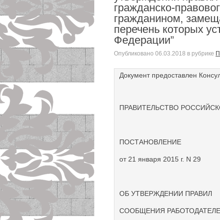
гражданско-правовог
гражданином, замещ
перечень которых у
Федерации”
Опубликовано
06.03.2018
в рубрике
П
Документ предоставлен Консу
ПРАВИТЕЛЬСТВО РОССИЙСК
ПОСТАНОВЛЕНИЕ
от 21 января 2015 г. N 29
ОБ УТВЕРЖДЕНИИ ПРАВИЛ
СООБЩЕНИЯ РАБОТОДАТЕЛЕ