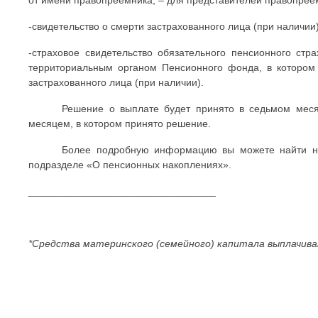
-свидетельство о смерти застрахованного лица (при наличии)
-страховое свидетельство обязательного пенсионного стр
территориальным органом Пенсионного фонда, в котором 
застрахованного лица (при наличии).
Решение о выплате будет принято в седьмом меся
месяцем, в котором принято решение.
Более подробную информацию вы можете найти на
подразделе «О пенсионных накоплениях».
_________________________________
*Средства материнского (семейного) капитала выплачива