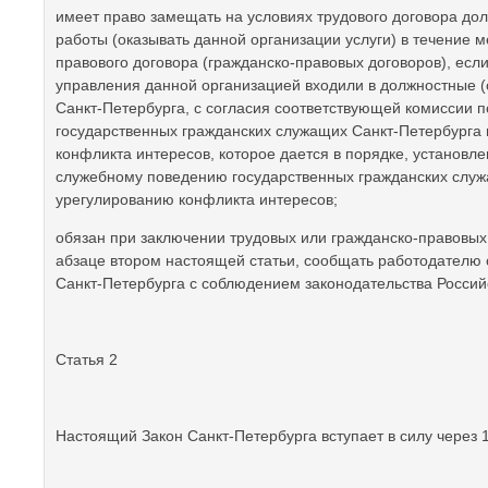
имеет право замещать на условиях трудового договора дол
работы (оказывать данной организации услуги) в течение 
правового договора (гражданско-правовых договоров), есл
управления данной организацией входили в должностные (
Санкт-Петербурга, с согласия соответствующей комиссии
государственных гражданских служащих Санкт-Петербурга 
конфликта интересов, которое дается в порядке, установ
служебному поведению государственных гражданских служа
урегулированию конфликта интересов;
обязан при заключении трудовых или гражданско-правовых 
абзаце втором настоящей статьи, сообщать работодателю 
Санкт-Петербурга с соблюдением законодательства Россий
Статья 2
Настоящий Закон Санкт-Петербурга вступает в силу через 