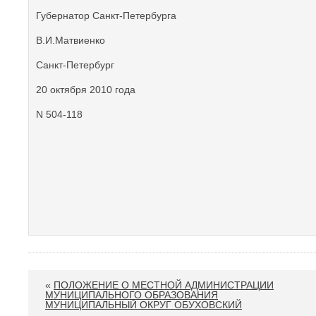
Губернатор Санкт-Петербурга
В.И.Матвиенко
Санкт-Петербург
20 октября 2010 года
N 504-118
«
ПОЛОЖЕНИЕ О МЕСТНОЙ АДМИНИСТРАЦИИ
МУНИЦИПАЛЬНОГО ОБРАЗОВАНИЯ
МУНИЦИПАЛЬНЫЙ ОКРУГ ОБУХОВСКИЙ