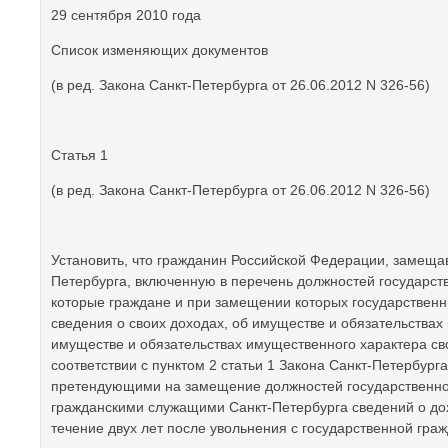
29 сентября 2010 года
Список изменяющих документов
(в ред. Закона Санкт-Петербурга от 26.06.2012 N 326-56)
Статья 1
(в ред. Закона Санкт-Петербурга от 26.06.2012 N 326-56)
Установить, что гражданин Российской Федерации, замеща
Петербурга, включенную в перечень должностей государст
которые граждане и при замещении которых государствен
сведения о своих доходах, об имуществе и обязательствах 
имуществе и обязательствах имущественного характера сво
соответствии с пунктом 2 статьи 1 Закона Санкт-Петербург
претендующими на замещение должностей государственной
гражданскими служащими Санкт-Петербурга сведений о дох
течение двух лет после увольнения с государственной гра