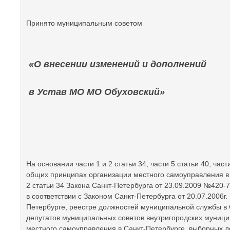
Принято муниципальным советом
«О внесении изменений и дополнений
в Устав МО МО Обуховский»
На основании части 1 и 2 статьи 34, части 5 статьи 40, ча
общих принципах организации местного самоуправления в Ро
2 статьи 34 Закона Санкт-Петербурга от 23.09.2009 №420-
в соответствии с Законом Санкт-Петербурга от 20.07.2006
Петербурге, реестре должностей муниципальной службы в 
депутатов муниципальных советов внутригородских муници
местного самоуправления в Санкт-Петербурге, выборных д