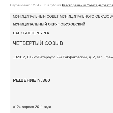
Опубликовано
12.04.2011
в рубрике
Реестр решений Совета депутатов
МУНИЦИПАЛЬНЫЙ СОВЕТ МУНИЦИПАЛЬНОГО ОБРАЗОВ
МУНИЦИПАЛЬНЫЙ ОКРУГ ОБУХОВСКИЙ
САНКТ-ПЕТЕРБУРГА
ЧЕТВЕРТЫЙ СОЗЫВ
192012, Санкт-Петербург, 2-й Рабфаковский, д. 2, тел. (фак
РЕШЕНИЕ №360
«12» апреля 2011 года