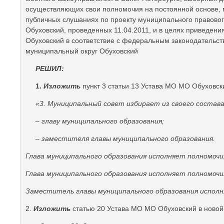
осуществляющих свои полномочия на постоянной основе, 
публичных слушаниях по проекту муниципального правовог
Обуховский, проведенных 11.04.2011, и в целях приведен
Обуховский в соответствие с федеральным законодательс
муниципальный округ Обуховский
РЕШИЛ:
1.
Изложить
пункт 3 статьи 13 Устава МО МО Обуховск
«3. Муниципальный совет избирает из своего состава
– главу муниципального образования;
– заместителя главы муниципального образования.
Глава муниципального образования исполняет полномочи
Глава муниципального образования исполняет полномочи
Заместитель главы муниципального образования исполн
2.
Изложить
статью 20 Устава МО МО Обуховский в новой