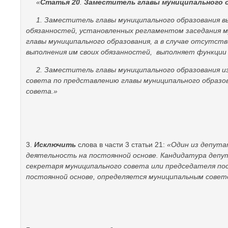
«
Статья 20
.
Заместитель главы муниципального о
1. Заместитель главы муниципального образования
в
обязанностей, установленных регламентом заседания м
главы муниципального образования, а в случае отсутст
выполнения им своих обязанностей, выполняет функции 
2. Заместитель главы муниципального образования
и
совета по представлению главы муниципального образов
совета.»
3.
Исключить
слова в части 3 статьи 21:
«Один из депута
деятельность на постоянной основе. Кандидатура депу
секретаря муниципального совета или председателя по
постоянной основе, определяется муниципальным совет