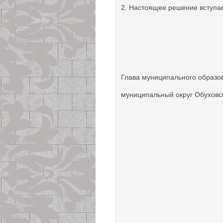
2. Настоящее решение вступае
Глава муниципального образо
муниципальный ок