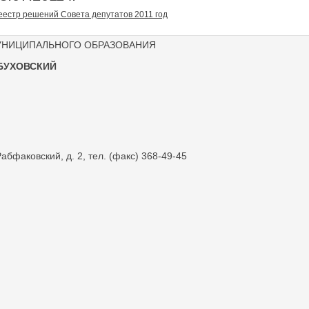
еестр решений Совета депутатов 2011 год
УНИЦИПАЛЬНОГО ОБРАЗОВАНИЯ
БУХОВСКИЙ
абфаковский, д. 2, тел. (факс) 368-49-45