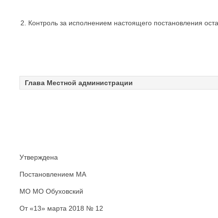
Контроль за исполнением настоящего постановления оста
Глава Местной администрации
Утверждена
Постановлением МА
МО МО Обуховский
От «13» марта 2018 № 12