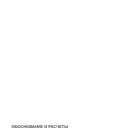
ОБОСНОВАНИЕ И РАСЧЕТЫ