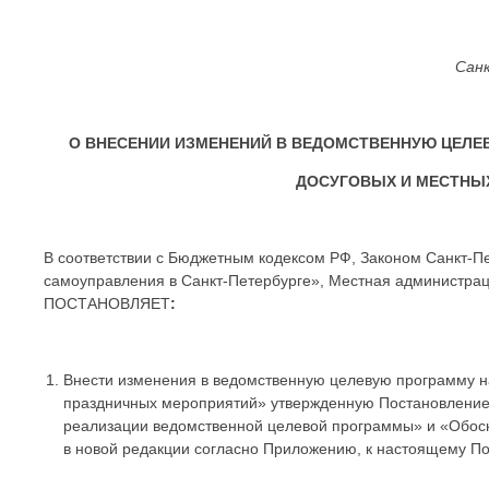
Сан
О ВНЕСЕНИИ ИЗМЕНЕНИЙ В ВЕДОМСТВЕННУЮ ЦЕЛЕВ
ДОСУГОВЫХ И МЕСТНЫ
В соответствии с Бюджетным кодексом РФ, Законом Санкт-П
самоуправления в Санкт-Петербурге», Местная администра
ПОСТАНОВЛЯЕТ
:
Внести изменения в ведомственную целевую программу на
праздничных мероприятий» утвержденную Постановлением
реализации ведомственной целевой программы» и «Обос
в новой редакции согласно Приложению, к настоящему П