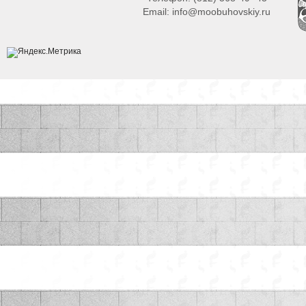
Email:
info@moobuhovskiy.ru