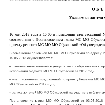
О Б Ъ 
Уважаемые жители м
16 мая 2018 года в 15-00 в помещении зала заседаний 
соответствии с Постановлением главы МО МО Обуховск
проекту решения МС МО МО Обуховский «Об утверждении
В помещении приемной МС МО МО Обуховский по адресу: 2-й
15.05.2018 осуществляется:
– ознакомление жителей муниципального образования с
исполнении бюджета МО МО Обуховский за 2017 год»;
– учет письменных предложений по проекту Решения МС 
МО Обуховский за 2017 год»;
– запись жителей МО МО Обуховский на участие в публичны
Постановление главы МО МО Обуховский от 03.05.2018