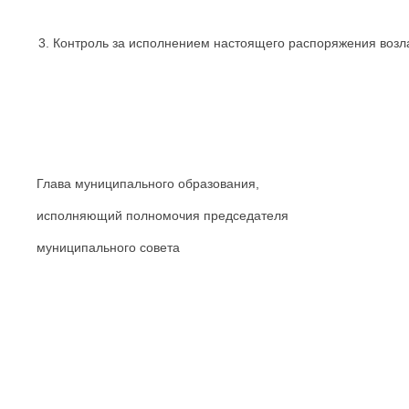
Контроль за исполнением настоящего распоряжения возла
Глава муниципального образования,
исполняющий полномочия председателя
муниципального сове