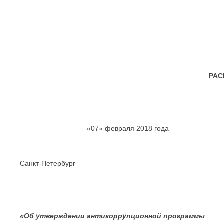
РА
«07» февраля 2
Санкт-Петербург
«Об утверждении антикоррупционной программы