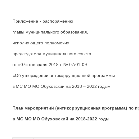
Приложение к распоряжению
главы муниципального образования,
исполняющего полномочия
председателя муниципального совета
от «07» февраля 2018 г. № 07/01-09
«Об утверждении антикоррупционной программы
в МС МО МО Обуховский на 2018 – 2022 годы»
План мероприятий (антикоррупционная программа) по 
в МС МО МО Обуховский на 2018-2022 годы