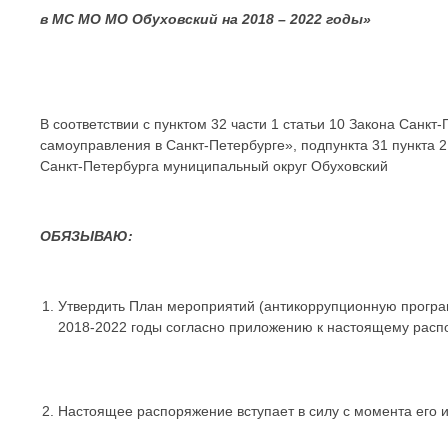
в МС МО МО Обуховский на 2018 – 2022 годы»
В соответствии с пунктом 32 части 1 статьи 10 Закона Санкт
самоуправления в Санкт-Петербурге», подпункта 31 пункта 2
Санкт-Петербурга муниципальный округ Обуховский
ОБЯЗЫВАЮ:
Утвердить План мероприятий (антикоррупционную програ
2018-2022 годы согласно приложению к настоящему рас
Настоящее распоряжение вступает в силу с момента его 