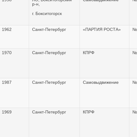
р-н,
г. Бокситогорск
1962
Санкт-Петербург
«ПАРТИЯ РОСТА»
№
1970
Санкт-Петербург
КПРФ
№
1987
Санкт-Петербург
Самовыдвижение
№
1969
Санкт-Петербург
КПРФ
№