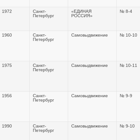
1972
Санкт-
«ЕДИНАЯ
№ 8-4
Петербург
РОССИЯ»
1960
Санкт-
Самовыдвижение
№ 10-10
Петербург
1975
Санкт-
Самовыдвижение
№ 10-11
Петербург
1956
Санкт-
Самовыдвижение
№ 9-9
Петербург
1990
Санкт-
Самовыдвижение
№ 9-10
Петербург