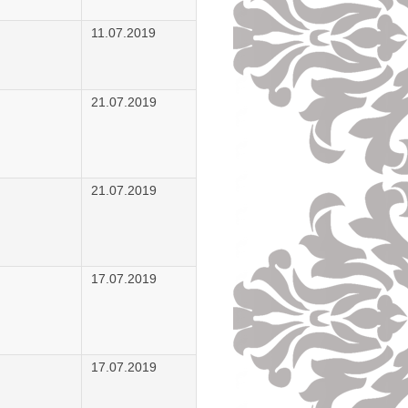
11.07.2019
21.07.2019
21.07.2019
17.07.2019
17.07.2019