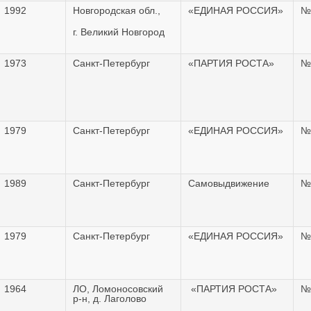
1992
Новгородская обл.,
«ЕДИНАЯ РОССИЯ»
№
г. Великий Новгород
1973
Санкт-Петербург
«ПАРТИЯ РОСТА»
№
1979
Санкт-Петербург
«ЕДИНАЯ РОССИЯ»
№
1989
Санкт-Петербург
Самовыдвижение
№
1979
Санкт-Петербург
«ЕДИНАЯ РОССИЯ»
№
1964
ЛО, Ломоносовский
«ПАРТИЯ РОСТА»
№
р-н, д. Лаголово