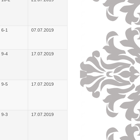
 6-1
07.07.2019
 9-4
17.07.2019
 9-5
17.07.2019
 9-3
17.07.2019