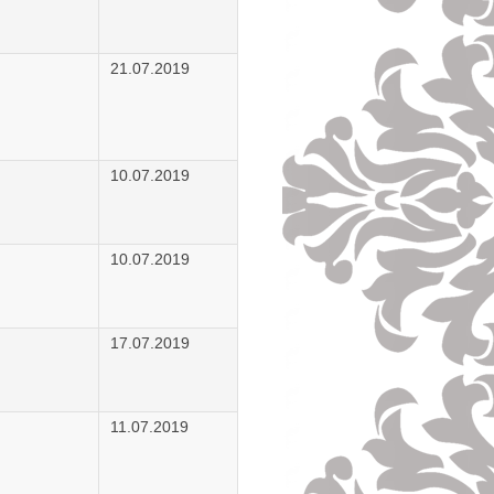
21.07.2019
10.07.2019
10.07.2019
17.07.2019
11.07.2019