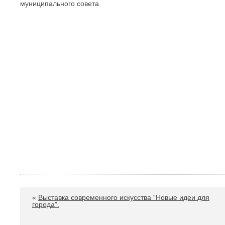
муниципального сове
«
Выставка современного искусства “Новые идеи для
города”.