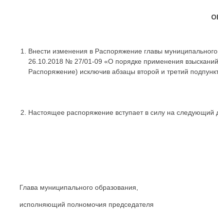
О
Внести изменения в Распоряжение главы муниципального
26.10.2018 № 27/01-09 «О порядке применения взыскани
Распоряжение) исключив абзацы второй и третий подпунк
Настоящее распоряжение вступает в силу на следующий 
Глава муниципального образования,
исполняющий полномочия председателя