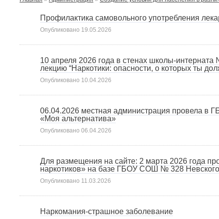
Профилактика самовольного употребления лекар
Опубликовано
19.05.2026
10 апреля 2026 года в стенах школы-интерната
лекцию “Наркотики: опасности, о которых ты дол
Опубликовано
10.04.2026
06.04.2026 местная администрация провела в 
«Моя альтернатива»
Опубликовано
06.04.2026
Для размещения на сайте: 2 марта 2026 года 
наркотиков» на базе ГБОУ СОШ № 328 Невского
Опубликовано
11.03.2026
Наркомания-страшное заболевание