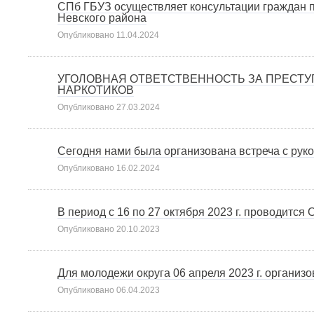
СПб ГБУЗ осуществляет консультации граждан п
Невского района
Опубликовано
11.04.2024
УГОЛОВНАЯ ОТВЕТСТВЕННОСТЬ ЗА ПРЕСТ
НАРКОТИКОВ
Опубликовано
27.03.2024
Сегодня нами была организована встреча с рук
Опубликовано
16.02.2024
В период с 16 по 27 октября 2023 г. проводится
Опубликовано
20.10.2023
Для молодежи округа 06 апреля 2023 г. организ
Опубликовано
06.04.2023