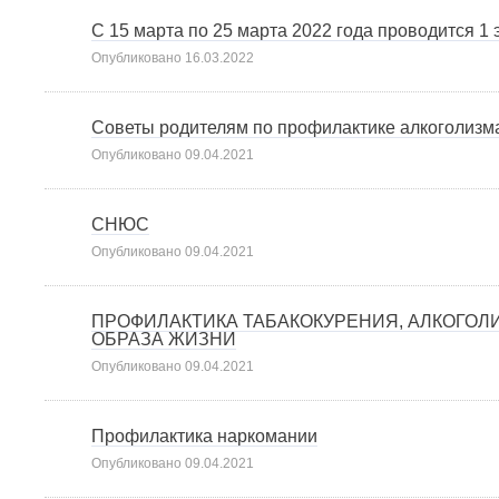
С 15 марта по 25 марта 2022 года проводится 1
Опубликовано
16.03.2022
Советы родителям по профилактике алкоголизма
Опубликовано
09.04.2021
СНЮС
Опубликовано
09.04.2021
ПРОФИЛАКТИКА ТАБАКОКУРЕНИЯ, АЛКОГОЛ
ОБРАЗА ЖИЗНИ
Опубликовано
09.04.2021
Профилактика наркомании
Опубликовано
09.04.2021