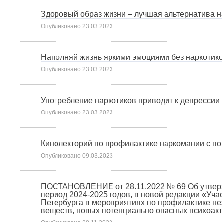
Здоровый образ жизни – лучшая альтернатива н
Опубликовано
23.03.2023
Наполняй жизнь яркими эмоциями без наркотик
Опубликовано
23.03.2023
Употребление наркотиков приводит к депрессии
Опубликовано
23.03.2023
Кинолекторий по профилактике наркомании с п
Опубликовано
09.03.2023
ПОСТАНОВЛЕНИЕ от 28.11.2022 № 69 Об утверж
период 2024-2025 годов, в новой редакции «Уча
Петербурга в мероприятиях по профилактике не
веществ, новых потенциально опасных психоакт