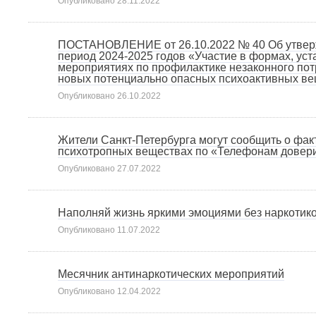
Опубликовано
28.11.2022
ПОСТАНОВЛЕНИЕ от 26.10.2022 № 40 Об утверж
период 2024-2025 годов «Участие в формах, ус
мероприятиях по профилактике незаконного пот
новых потенциально опасных психоактивных вещ
Опубликовано
26.10.2022
Жители Санкт-Петербурга могут сообщить о фак
психотропных веществах по «Телефонам довер
Опубликовано
27.07.2022
Наполняй жизнь яркими эмоциями без наркотик
Опубликовано
11.07.2022
Месячник антинаркотических мероприятий
Опубликовано
12.04.2022