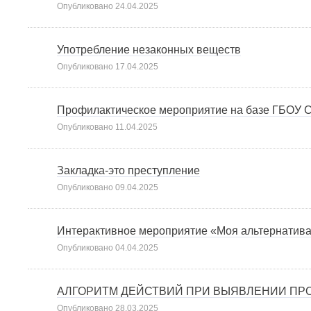
Опубликовано
24.04.2025
Употребление незаконных веществ
Опубликовано
17.04.2025
Профилактическое мероприятие на базе ГБОУ 
Опубликовано
11.04.2025
Закладка-это преступление
Опубликовано
09.04.2025
Интерактивное мероприятие «Моя альтернатив
Опубликовано
04.04.2025
АЛГОРИТМ ДЕЙСТВИЙ ПРИ ВЫЯВЛЕНИИ ПРО
Опубликовано
28.03.2025