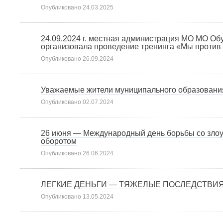
Опубликовано
24.03.2025
24.09.2024 г. местная администрация МО МО О
организовала проведение тренинга «Мы против
Опубликовано
26.09.2024
Уважаемые жители муниципального образовани
Опубликовано
02.07.2024
26 июня — Международный день борьбы со злоу
оборотом
Опубликовано
26.06.2024
ЛЕГКИЕ ДЕНЬГИ — ТЯЖЕЛЫЕ ПОСЛЕДСТВИ
Опубликовано
13.05.2024