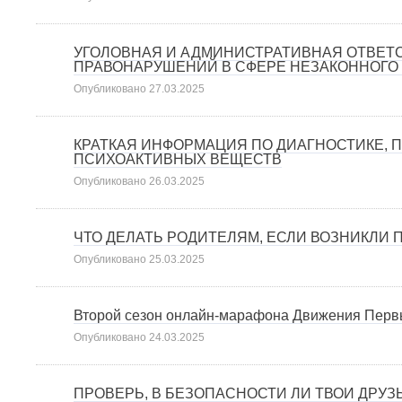
УГОЛОВНАЯ И АДМИНИСТРАТИВНАЯ ОТВЕТ
ПРАВОНАРУШЕНИЙ В СФЕРЕ НЕЗАКОННОГО
Опубликовано
27.03.2025
КРАТКАЯ ИНФОРМАЦИЯ ПО ДИАГНОСТИКЕ,
ПСИХОАКТИВНЫХ ВЕЩЕСТВ
Опубликовано
26.03.2025
ЧТО ДЕЛАТЬ РОДИТЕЛЯМ, ЕСЛИ ВОЗНИКЛИ
Опубликовано
25.03.2025
Второй сезон онлайн-марафона Движения Перв
Опубликовано
24.03.2025
ПРОВЕРЬ, В БЕЗОПАСНОСТИ ЛИ ТВОИ ДРУЗЬ