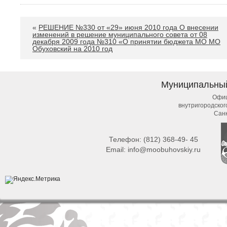
«
РЕШЕНИЕ №330 от «29» июня 2010 года О внесении
изменений в решение муниципального совета от 08
декабря 2009 года №310 «О принятии бюджета МО МО
Обуховский на 2010 год
Муниципальны
Офиц
внутригородско
Сан
Телефон:
(812) 368-49- 45
Email:
info@moobuhovskiy.ru