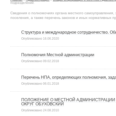
подразделений.
Сведения о полномочиях органа местного самоуправления, 
поселения, а также перечень законов и иных нормативных п
Структура и международное сотрудничество. 
Опубликовано
16.06.2020
Полномочия Местной администрации
Опубликовано
09.02.2018
Перечень НПА, определяющих полномочия, зад
Опубликовано
06.01.2018
ПОЛОЖЕНИЕ О МЕСТНОЙ АДМИНИСТРАЦИИ
ОКРУГ ОБУХОВСКИЙ
Опубликовано
24.08.2010