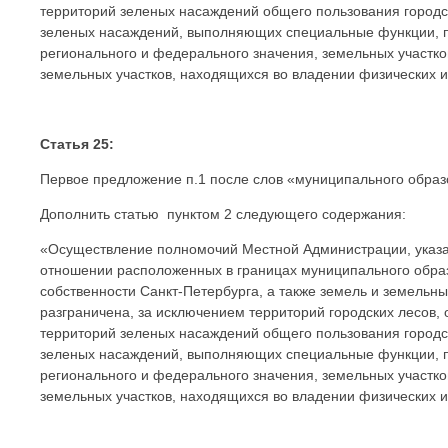
территорий зеленых насаждений общего пользования городск
зеленых насаждений, выполняющих специальные функции, п
регионального и федерального значения, земельных участко
земельных участков, находящихся во владении физических и
Статья 25:
Первое предложение п.1 после слов «муниципального обра
Дополнить статью пунктом 2 следующего содержания:
«Осуществление полномочий Местной Администрации, указанны
отношении расположенных в границах муниципального образ
собственности Санкт-Петербурга, а также земель и земельны
разграничена, за исключением территорий городских лесов,
территорий зеленых насаждений общего пользования городск
зеленых насаждений, выполняющих специальные функции, п
регионального и федерального значения, земельных участко
земельных участков, находящихся во владении физических и