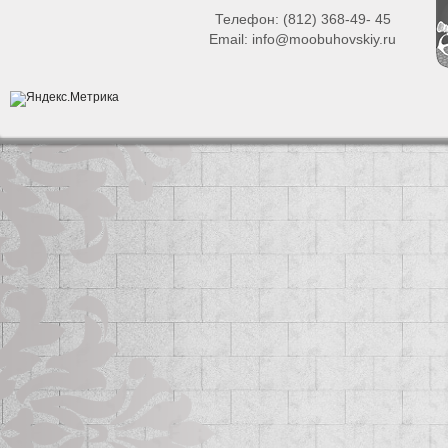
Телефон:
(812) 368-49- 45
Email:
info@moobuhovskiy.ru