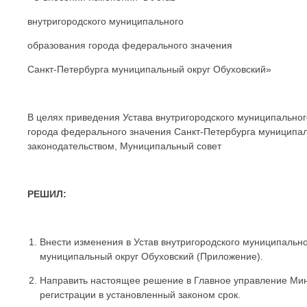
внутригородского муниципального
образования города федерального значения
Санкт-Петербурга муниципальный округ Обуховский»
В целях приведения Устава внутригородского муниципально
города федерального значения Санкт-Петербурга муниципал
законодательством, Муниципальный совет
РЕШИЛ:
Внести изменения в Устав внутригородского муниципальн
муниципальный округ Обуховский (Приложение).
Направить настоящее решение в Главное управление Мин
регистрации в установленный законом срок.