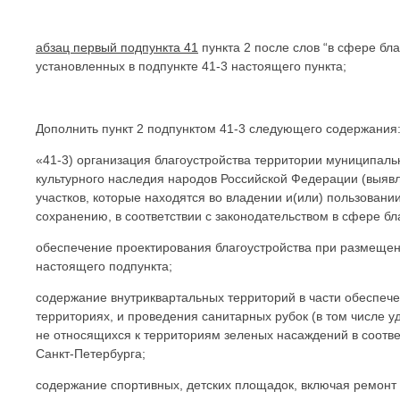
абзац первый подпункта 41
пункта 2 после слов “в сфере бл
установленных в подпункте 41-3 настоящего пункта;
Дополнить пункт 2 подпунктом 41-3 следующего содержания
«41-3) организация благоустройства территории муниципаль
культурного наследия народов Российской Федерации (выявл
участков, которые находятся во владении и(или) пользовани
сохранению, в соответствии с законодательством в сфере б
обеспечение проектирования благоустройства при размещен
настоящего подпункта;
содержание внутриквартальных территорий в части обеспеч
территориях, и проведения санитарных рубок (в том числе у
не относящихся к территориям зеленых насаждений в соотве
Санкт-Петербурга;
содержание спортивных, детских площадок, включая ремонт 