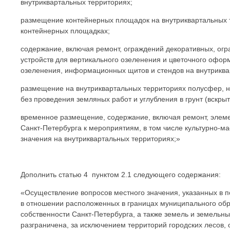
внутриквартальных территориях;
размещение контейнерных площадок на внутриквартальных т
контейнерных площадках;
содержание, включая ремонт, ограждений декоративных, огр
устройств для вертикального озеленения и цветочного оформ
озеленения, информационных щитов и стендов на внутриква
размещение на внутриквартальных территориях полусфер, н
без проведения земляных работ и углубления в грунт (вскрыт
временное размещение, содержание, включая ремонт, эле
Санкт-Петербурга к мероприятиям, в том числе культурно-м
значения на внутриквартальных территориях;»
Дополнить статью 4 пунктом 2.1 следующего содержания:
«Осуществление вопросов местного значения, указанных в по
в отношении расположенных в границах муниципального обр
собственности Санкт-Петербурга, а также земель и земельны
разграничена, за исключением территорий городских лесов,