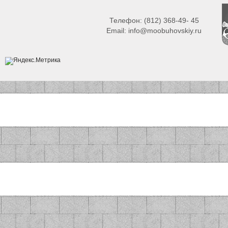
Телефон:
(812) 368-49- 45
Email:
info@moobuhovskiy.ru