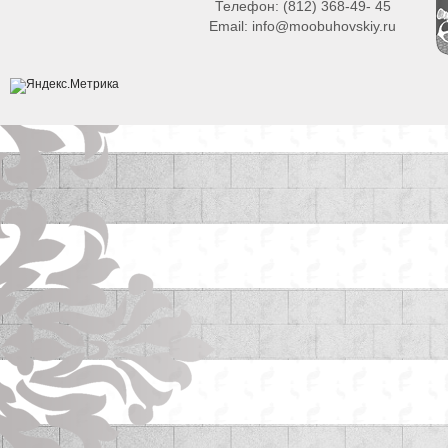
Телефон:
(812) 368-49- 45
Email:
info@moobuhovskiy.ru