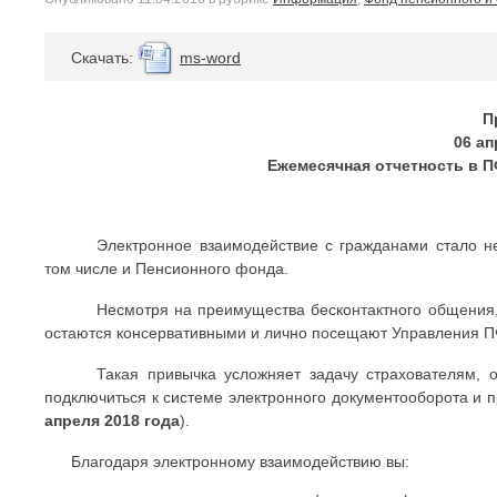
Cкачать:
ms-word
П
06 ап
Ежемесячная отчетность в 
Электронное взаимодействие с гражданами стало н
том числе и Пенсионного фонда.
Несмотря на преимущества бесконтактного общения,
остаются консервативными и лично посещают Управления ПФ
Такая привычка усложняет задачу страхователям, 
подключиться к системе электронного документооборота и п
апреля 2018 года
).
Благодаря электронному взаимодействию вы: